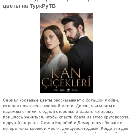
цветы на ТуркРуТВ
Сериал кровавые цветы рассказывает о большой любви,
которая началась с кровной мести. Дилан, чьи мечты и
надежды отняли, с одной стороны, и Баран, которому
пришлось жениться, чтобы спасти брата из этого круговорота,
с другой стороны. Семьи Карабей и Демир несут большие
потери из-за кровной мести, длящейся годами. Когда эти две