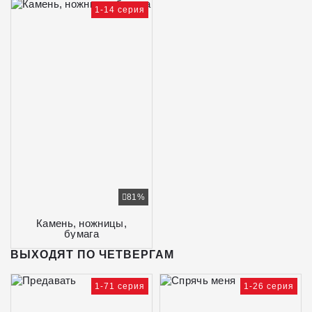
1-14 серия
81%
Камень, ножницы,
бумага
ВЫХОДЯТ ПО ЧЕТВЕРГАМ
1-71 серия
1-26 серия