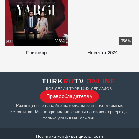
86%
56%
Приговор
Невеста 2024
TURK
RU
TV
.ONLINE
ВСЕ СЕРИИ ТУРЕЦКИХ СЕРИАЛОВ
Правообладателям
Размещенные на сайте материалы взяты из открытых
источников. Мы не храним материалы на своих серверах, а
только указываем ссылки.
Политика конфиденциальности