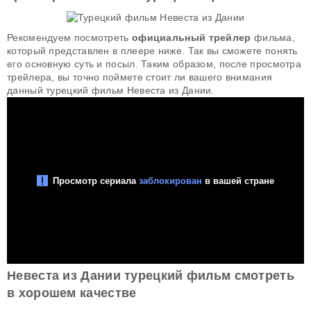
Рекомендуем посмотреть
официальный трейлер
фильма,
который представлен в плеере ниже. Так вы сможете понять
его основную суть и посыл. Таким образом, после просмотра
трейлера, вы точно поймете стоит ли вашего внимания
данный турецкий фильм Невеста из Дании.
Невеста из Дании турецкий фильм смотреть
в хорошем качестве