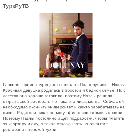
ТуркРуТВ
Главная героиня турецкого сериала «Полнолуние» – Назлы.
Красивая девушка родилась в простой и бедной семье. Но с
детства она хорошо готовила, поэтому Назлы решила
открыть свой ресторан. Но пока это лишь мечты. Сейчас ей
необходимо окончить университет и как-то зарабатывать на
жизнь. Родители никак не могут финансово помочь дочери.
Поэтому Назлы постоянно ищет подработки, чтобы платить
за квартиру и еду, а также откладывать на открытие
ресторана японской кухни.