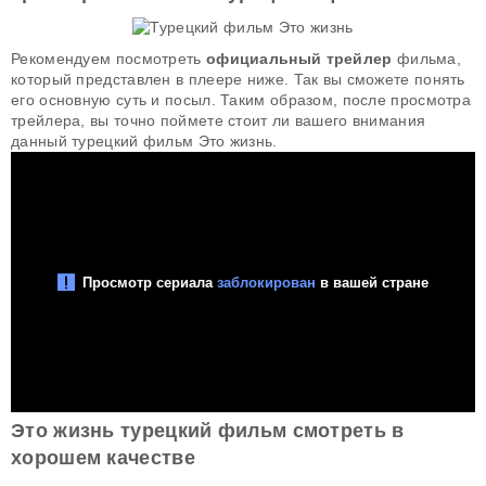
Рекомендуем посмотреть
официальный трейлер
фильма,
который представлен в плеере ниже. Так вы сможете понять
его основную суть и посыл. Таким образом, после просмотра
трейлера, вы точно поймете стоит ли вашего внимания
данный турецкий фильм Это жизнь.
Это жизнь турецкий фильм смотреть в
хорошем качестве