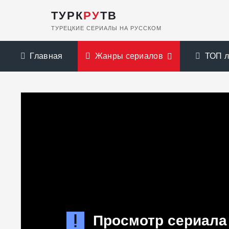
ТУРК
РУ
ТВ
ТУРЕЦКИЕ СЕРИАЛЫ НА РУССКОМ
Главная
Жанры сериалов
ТОП 