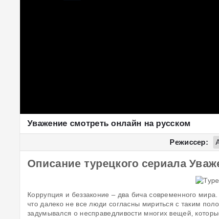
Уважение смотреть онлайн на русском
Режиссер:
Описание турецкого сериала Уваж
Коррупция и беззаконие – два бича современного мира.
что далеко не все люди согласны мириться с таким пол
задумывался о несправедливости многих вещей, которые 