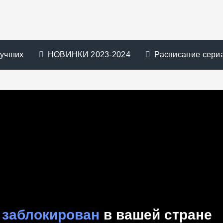
лучших
НОВИНКИ 2023-2024
Расписание сери